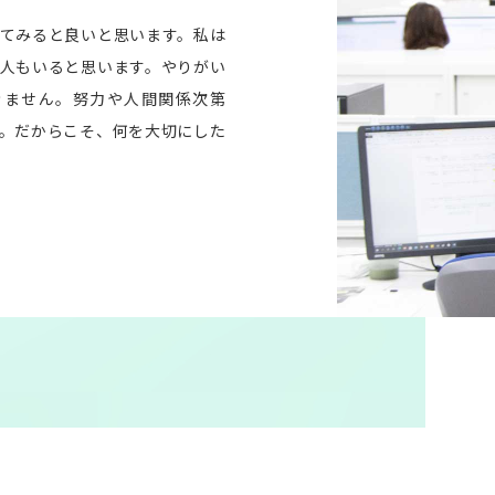
てみると良いと思います。私は
人もいると思います。やりがい
きません。努力や人間関係次第
。だからこそ、何を大切にした