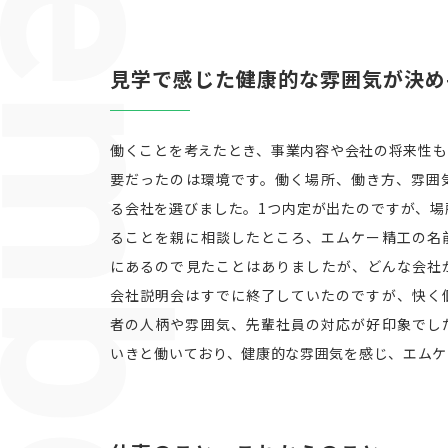
見学で感じた健康的な雰囲気が決め
働くことを考えたとき、事業内容や会社の将来性も
要だったのは環境です。働く場所、働き方、雰囲
る会社を選びました。1つ内定が出たのですが、場
ることを親に相談したところ、エムケー精工の名
にあるので見たことはありましたが、どんな会社
会社説明会はすでに終了していたのですが、快く
者の人柄や雰囲気、先輩社員の対応が好印象でし
いきと働いており、健康的な雰囲気を感じ、エムケ