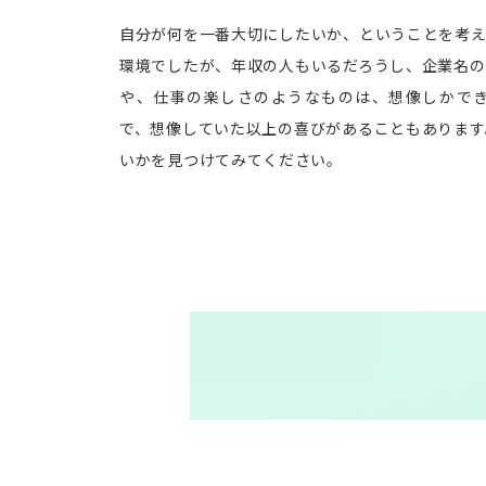
自分が何を一番大切にしたいか、ということを考え
環境でしたが、年収の人もいるだろうし、企業名の
や、仕事の楽しさのようなものは、想像しかで
で、想像していた以上の喜びがあることもあります
いかを見つけてみてください。