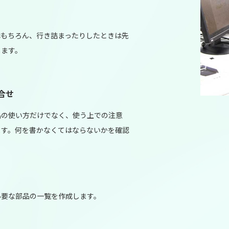
はもちろん、行き詰まったりしたときは先
します。
合せ
品の使い方だけでなく、使う上での注意
ます。何を書かなくてはならないかを確認
必要な部品の一覧を作成します。