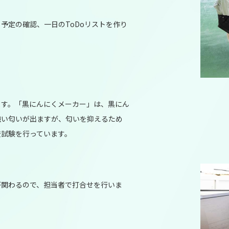
予定の確認、一日のToDoリストを作り
ます。「黒にんにくメーカー」は、黒にん
強い匂いが出ますが、匂いを抑えるため
較試験を行っています。
が関わるので、担当者で打合せを行いま