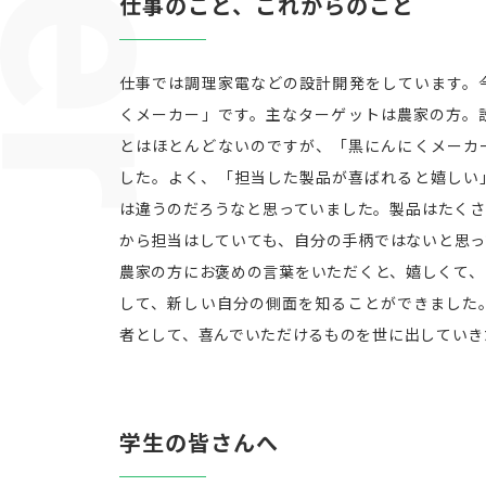
仕事のこと、これからのこと
仕事では調理家電などの設計開発をしています。
くメーカー」です。主なターゲットは農家の方。
とはほとんどないのですが、「黒にんにくメーカ
した。よく、「担当した製品が喜ばれると嬉しい
は違うのだろうなと思っていました。製品はたくさ
から担当はしていても、自分の手柄ではないと思っ
農家の方にお褒めの言葉をいただくと、嬉しくて、
して、新しい自分の側面を知ることができました
者として、喜んでいただけるものを世に出していき
学生の皆さんへ