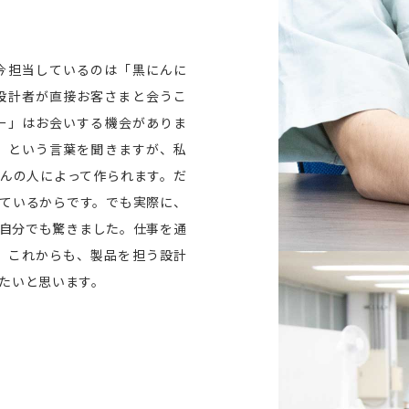
今担当しているのは「黒にんに
設計者が直接お客さまと会うこ
ー」はお会いする機会がありま
」という言葉を聞きますが、私
んの人によって作られます。だ
ているからです。でも実際に、
自分でも驚きました。仕事を通
。これからも、製品を担う設計
たいと思います。