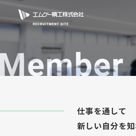
エムケー精
仕事を通して
新しい自分を知