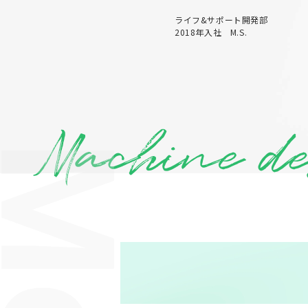
ライフ&サポート開発部
2018年入社 M.S.