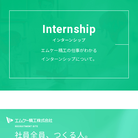
Internship
インターンシップ
エムケー精工の仕事がわかる
インターンシップについて。
エムケー精工株式会社 R
社員全員、つくる人。