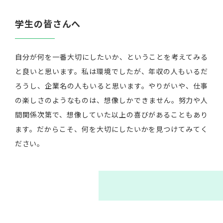
学生の皆さんへ
自分が何を一番大切にしたいか、ということを考えてみる
と良いと思います。私は環境でしたが、年収の人もいるだ
ろうし、企業名の人もいると思います。やりがいや、仕事
の楽しさのようなものは、想像しかできません。努力や人
間関係次第で、想像していた以上の喜びがあることもあり
ます。だからこそ、何を大切にしたいかを見つけてみてく
ださい。