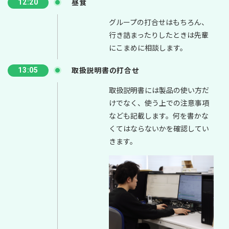
昼食
12:20
グループの打合せはもちろん、
行き詰まったりしたときは先輩
にこまめに相談します。
取扱説明書の打合せ
13:05
取扱説明書には製品の使い方だ
けでなく、使う上での注意事項
なども記載します。何を書かな
くてはならないかを確認してい
きます。