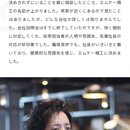
決めきれずにいることを親に相談したところ、エムケー精
工の名前が上がりました。実家が近くにあるので見たこと
はありましたが、どんな会社か詳しくは知りませんでし
た。会社説明会はすでに終了していたのですが、快く個別
に対応してくれ、採用担当者の人柄や雰囲気、先輩社員の
対応が好印象でした。職場見学でも、社員がいきいきと働
いており、健康的な雰囲気を感じ、エムケー精工に決めま
した。