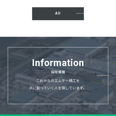
All
Information
採用情報
これからのエムケー精工を
共に創っていく人を探しています。