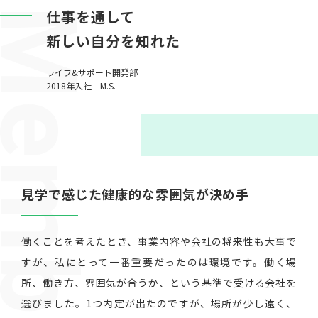
仕事を通して
新しい自分を知れた
ライフ&サポート開発部
2018年入社 M.S.
見学で感じた健康的な雰囲気が決め手
働くことを考えたとき、事業内容や会社の将来性も大事で
すが、私にとって一番重要だったのは環境です。働く場
所、働き方、雰囲気が合うか、という基準で受ける会社を
選びました。1つ内定が出たのですが、場所が少し遠く、