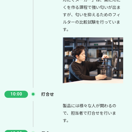
くを作る課程で強い匂いが出ま
すが、匂いを抑えるためのフィ
ルターの比較試験を行っていま
す。
打合せ
10:00
製品には様々な人が関わるの
で、担当者で打合せを行いま
す。