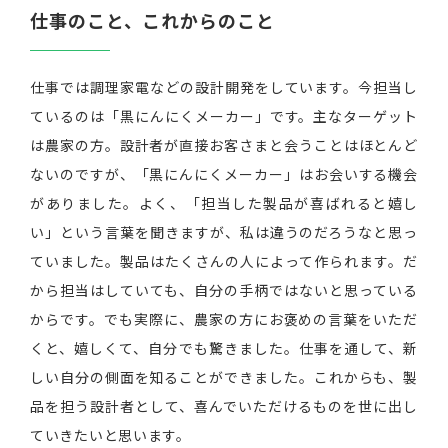
仕事のこと、これからのこと
仕事では調理家電などの設計開発をしています。今担当し
ているのは「黒にんにくメーカー」です。主なターゲット
は農家の方。設計者が直接お客さまと会うことはほとんど
ないのですが、「黒にんにくメーカー」はお会いする機会
がありました。よく、「担当した製品が喜ばれると嬉し
い」という言葉を聞きますが、私は違うのだろうなと思っ
ていました。製品はたくさんの人によって作られます。だ
から担当はしていても、自分の手柄ではないと思っている
からです。でも実際に、農家の方にお褒めの言葉をいただ
くと、嬉しくて、自分でも驚きました。仕事を通して、新
しい自分の側面を知ることができました。これからも、製
品を担う設計者として、喜んでいただけるものを世に出し
ていきたいと思います。