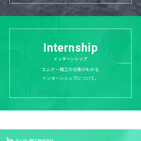
Internship
インターンシップ
エムケー精工の仕事がわかる
インターンシップについて。
エムケー精工株式会社 R