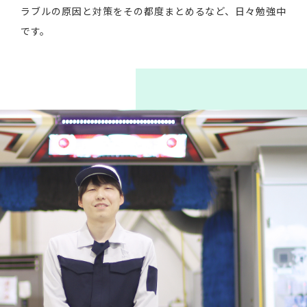
ラブルの原因と対策をその都度まとめるなど、日々勉強中
です。