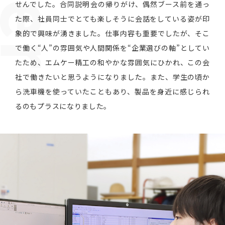
せんでした。合同説明会の帰りがけ、偶然ブース前を通っ
た際、社員同士でとても楽しそうに会話をしている姿が印
象的で興味が湧きました。仕事内容も重要でしたが、そこ
で働く“人”の雰囲気や人間関係を“企業選びの軸”としてい
たため、エムケー精工の和やかな雰囲気にひかれ、この会
社で働きたいと思うようになりました。また、学生の頃か
ら洗車機を使っていたこともあり、製品を身近に感じられ
るのもプラスになりました。