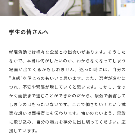
学生の皆さんへ
就職活動では様々な企業との出会いがあります。そうした
なかで、本当は何がしたいのか、わからなくなってしまう
場面が出てくるかもしれません。迷った時には、自分の
“直感”を信じるのもいいと思います。また、選考が進むに
つれ、不安や緊張が増していくと思います。しかし、せっ
かく面接まで進むことができたのだから、緊張で萎縮して
しまうのはもったいないです。ここで働きたい！という誠
実な想いは面接官にも伝わります。悔いのないよう、果敢
に飛び込み、自分の魅力を存分に出し切ってください。応
援しています。