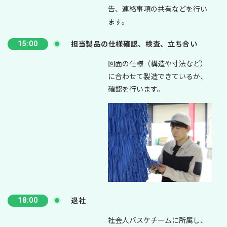
告、連絡事項の共有などを行い
ます。
担当製品の仕様確認、検査、立ち合い
15:00
図面の仕様（構造や寸法など）
に合わせて製造できているか、
確認を行います。
退社
18:00
社会人バスケチームに所属し、