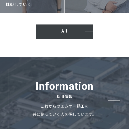
挑戦していく
All
Information
採用情報
これからのエムケー精工を
共に創っていく人を探しています。