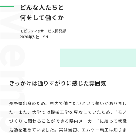
どんな人たちと
何をして働くか
モビリティ&サービス開発部
2020年入社 Y.N.
きっかけは通りすがりに感じた雰囲気
長野県出身のため、県内で働きたいという想いがありまし
た。また、大学では機械工学を専攻していたため、“モノ
づくりに関わることができる県内メーカー”に絞って就職
活動を進めていました。実は当初、エムケー精工は知りま